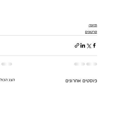
תזונה
סרטונים
פוסטים אחרונים
הצג הכול