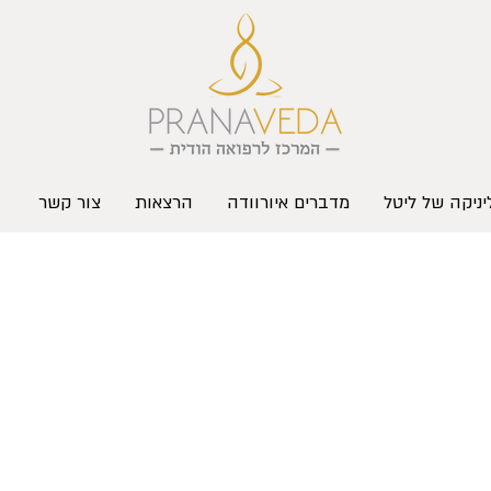
ניקה של ליטל
מדברים איורוודה
הרצאות
צור קשר