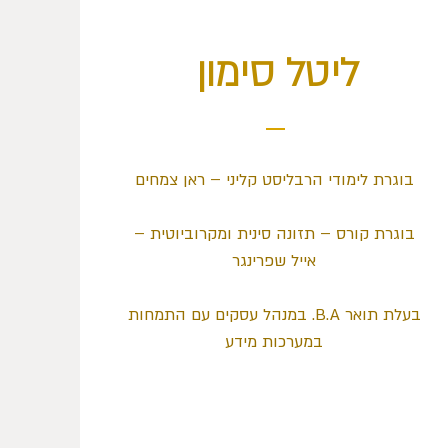
ליטל סימון
בוגרת לימודי הרבליסט קליני – ראן צמחים
בוגרת קורס – תזונה סינית ומקרוביוטית –
אייל שפרינגר
בעלת תואר B.A. במנהל עסקים עם התמחות
במערכות מידע