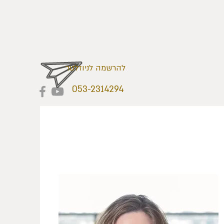
להרשמה לניוזלטר
053-2314294