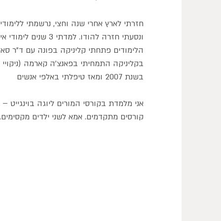
חזרתי לארץ אחרי שנה וחצי, נרשמתי ללימודי
ונסעתי חזרה להודו. למ
הלימודים פתחתי קליניקה בפונה עם ד"ר סאל
בקליניקה התמחיתי בפאנצ'ה קארמה (ניקויי ג
בשנת 2007 ומאז טיפלתי באלפי אנשים
אני מלמדת בקורסי המורים ליוגה בוינגייט 
קורסים מתקדמים. אמא לשני ילדים מקסימים.