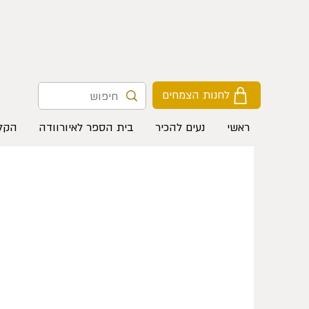
לחנות הצמחים
ראשי
נעים להכיר
בית הספר לאיורוודה
הקלי