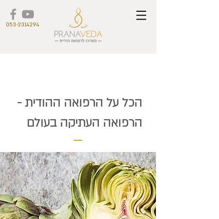
053-2314294
הכל על הרפואה ההודית -
הרפואה העתיקה בעולם