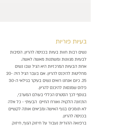
בעיות פוריות
נשים רבות חוות בעיות בכניסה להריון. הסיבות
לבעיות מגוונות ומשתנות מאשה לאשה.
אחת הבעיות המרכזיות היא הגיל שבו נשים
מחליטות להיכנס להריון. אם בעבר הגיל היה 20-
25. כיום אנחנו רואים נשים בעיקר בגילאי ה-30
פלוס שמנסות להיכנס להריון.
בנוסף לכך הסטרס הכללי בעולם המערבי,
התזונה הלקויה ואורח החיים הבעיתי - כל אלה
לא תומכים בגוף האישה ומביאים אותה לקשיים
בכניסה להריון.
ברפואה ההודית נעבוד על חיזוק הגוף, חיזוק