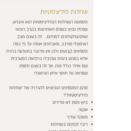
שחלות פוליצסטיות
תסמונת השחלות הפוליציסטיות הוא איבחון
שנהיה נפוץ בשנים האחרונות בקרב רופאי
נשים/גניקולוגים למניהם. זה בעצם מצב
הורמונלי מורכב. מאבחנים אותה על פי כמה
תסמינים קבועים ולכן אין מדובר בתופעה ברורה
אלא במגוון בעיות שקיבלו ברפואה המערבית
שם אחד כולל ונוח. אך זה בעצם תסמין
שמראה על חוסר איזון הורמונלי.
מהם התסמינים הנפוצים להגדרה של 'שחלות
פוליציסטיות'?
ביוץ ווסת לא סדירים
אקנה
משקל עודף
ריבוי זקיקים בשחלות