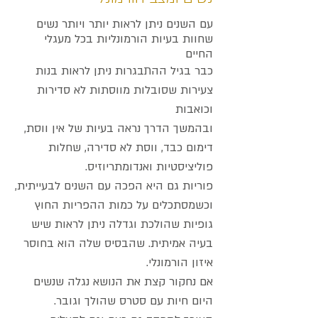
עם השנים ניתן לראות יותר ויותר נשים
שחוות בעיות הורמונליות בכל מעגלי
החיים
כבר בגיל ההתבגרות ניתן לראות בנות
צעירות שסובלות מווסתות לא סדירות
וכואבות
ובהמשך הדרך נראה בעיות של אין ווסת,
דימום כבד, ווסת לא סדירה, שחלות
פוליציסטיות ואנדומתריוזיס.
פוריות גם היא הפכה עם השנים לבעייתית,
וכשמסתכלים על כמות ההפריות החוץ
גופיות שהולכת וגדלה ניתן לראות שיש
בעיה אמיתית. שהבסיס שלה הוא בחוסר
איזון הורמונלי.
אם נחקור קצת את הנושא נגלה שנשים
היום חיות עם סטרס שהולך וגובר.