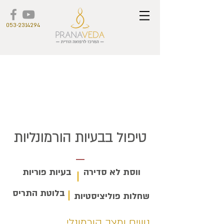
053-2314294
טיפול בבעיות הורמונליות
ווסת לא סדירה
בעיות פוריות
בלוטת התריס
שחלות פוליציסטיות
נשים ומצב הורמונלי