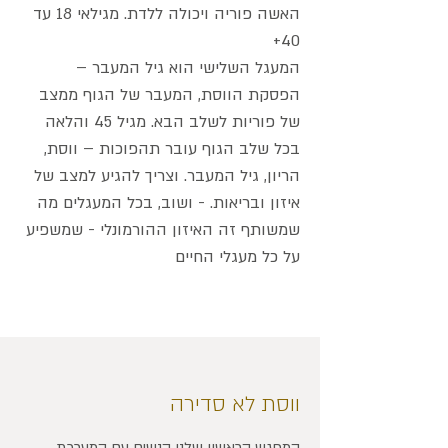
האשה פוריה ויכולה ללדת. מגילאי 18 עד
40+
המעגל השלישי הוא גיל המעבר –
הפסקת הווסת, המעבר של הגוף ממצב
של פוריות לשלב הבא. מגיל 45 והלאה
בכל שלב הגוף עובר תהפוכות – ווסת,
הריון, גיל המעבר. וצריך להגיע למצב של
איזון ובריאות. - ושוב, בכל המעגלים מה
שמשותף זה האיזון ההורמונלי - שמשפיע
על כל מעגלי החיים
ווסת לא סדירה