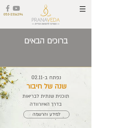
053-2314294
ברוכים הבאים
נפתח ב-02.11
שנה של חיבור
תוכנית שנתית לבריאות
בדרך האיורוודה
למידע והרשמה