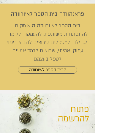
פראנהוודה בית הספר לאיורוודה
בית הספר לאיורוודה הוא מקום
להתפתחות משותפת, להעמקה, ללימוד
ולגדילה. למטפלים שרוצים להביא ריפוי
עמוק ואמיתי, שרוצים ללמד אנשים
לטפל בעצמם
לבית הספר לאיורוודה
פתוח
להרשמה