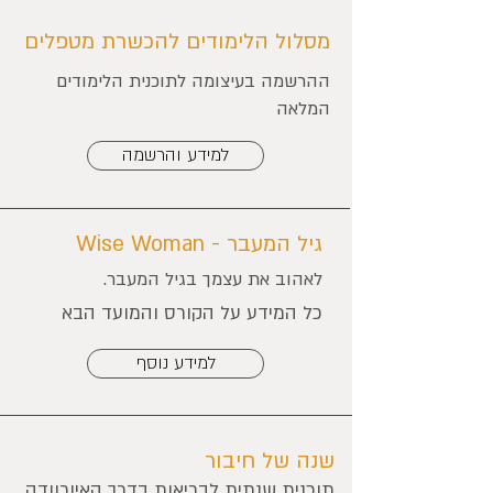
מסלול הלימודים להכשרת מטפלים
ההרשמה בעיצומה לתוכנית הלימודים
המלאה
למידע והרשמה
גיל המעבר - Wise Woman
לאהוב את עצמך בגיל המעבר.
כל המידע על הקורס והמועד הבא
למידע נוסף
שנה של חיבור
תוכנית שנתית לבריאות בדרך האיורוודה