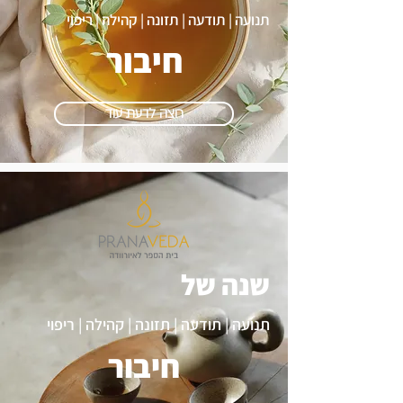
תנועה | תודעה | תזונה | קהילה | ריפוי
חיבור
רוצה לדעת עוד
שנה של
תנועה | תודעה | תזונה | קהילה | ריפוי
חיבור