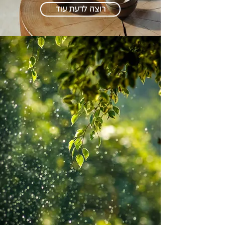
רוצה לדעת עוד