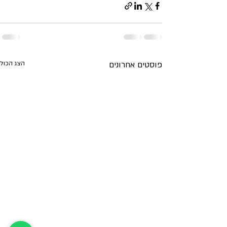
פוסטים אחרונים
הצג הכול