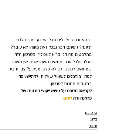
 גם אתם מבולבלים מכל המידע שקיים לגבי 
תזונה? ניסיתם הכל ובכל זאת משהו לא עובד? 
מתלבטים מה הכי בריא לאכול?  בסרטון הזה 
תגלו שלכל אחד מתאים משהו אחר. אין משהו 
שמתאים לכולם. גם לא סלט. מפתיע? צפו והבינו 
למה.  מוזמנים לשאול שאלות ולהתייעץ פה 
בתגובות מתחת לסרטון. 
לקריאה נוספת על נושא ייעוצי התזונה של 
פראנהוודה 
ליחצו 
סרטונים
בלוג
תזונה