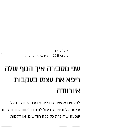
ליטל סימון
4 ביוני 2018
זמן קריאה 1 דקות
שני מסבירה איך הגוף שלה
ריפא את עצמו בעקבות
איורוודה
לפעמים אנשים סובלים מבעיה שחוזרת על