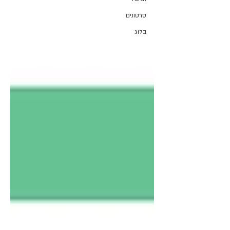
סרטונים
בלוג