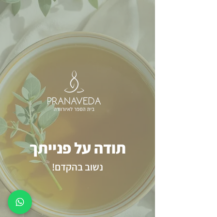
תודה על פנייתך
נשוב בהקדם!