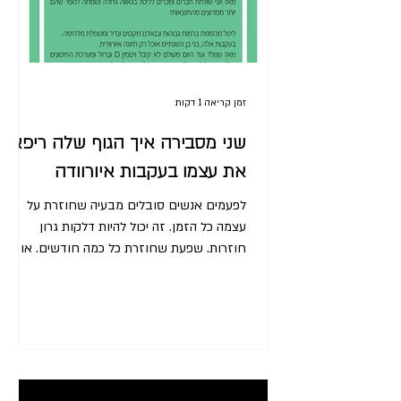
זמן קריאה 1 דקות
שני מסבירה איך הגוף שלה ריפא
את עצמו בעקבות איורוודה
לפעמים אנשים סובלים מבעיה שחוזרת על
עצמה כל הזמן. זה יכול להיות דלקות גרון
חוזרות. שפעת שחוזרת כל כמה חודשים. או
דלקות בדרכי השתן. התחושה...