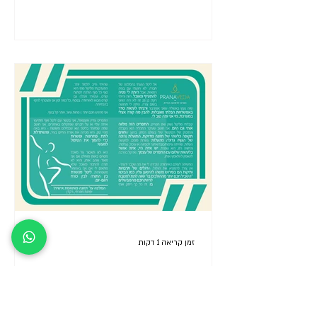
זמן קריאה 1 דקות
יפתח מספר מה קרה לו לאחר 2
מפגשי תזונה בהתאמה אישית עם